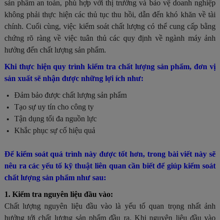
sản phẩm an toàn, phù hợp với thị trường và bảo vệ doanh nghiệp
không phải thực hiện các thủ tục thu hồi, dẫn đến khó khăn về tài
chính. Cuối cùng, việc kiểm soát chất lượng có thể cung cấp bằng
chứng rõ ràng về việc tuân thủ các quy định về ngành máy ảnh
hưởng đến chất lượng sản phẩm.
Khi thực hiện quy trình kiểm tra chất lượng sản phẩm, đơn vị
sản xuất sẽ nhận được những lợi ích như:
Đảm bảo được chất lượng sản phẩm
Tạo sự uy tín cho công ty
Tận dụng tối đa nguồn lực
Khắc phục sự cố hiệu quả
Để kiểm soát quá trình này được tốt hơn, trong bài viết này sẽ
nêu ra các yếu tố kỹ thuật liên quan cần biết để giúp kiểm soát
chất lượng sản phẩm như sau:
1. Kiểm tra nguyên liệu đầu vào:
Chất lượng nguyên liệu đầu vào là yếu tố quan trọng nhất ảnh
hưởng tới chất lượng sản phẩm đầu ra. Khi nguyên liệu đầu vào