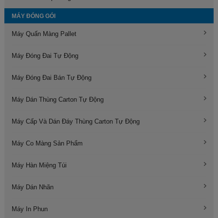
MÁY ĐÓNG GÓI
Máy Quấn Màng Pallet
Máy Đóng Đai Tự Động
Máy Đóng Đai Bán Tự Động
Máy Dán Thùng Carton Tự Động
Máy Cấp Và Dán Đáy Thùng Carton Tự Động
Máy Co Màng Sản Phẩm
Máy Hàn Miệng Túi
Máy Dán Nhãn
Máy In Phun