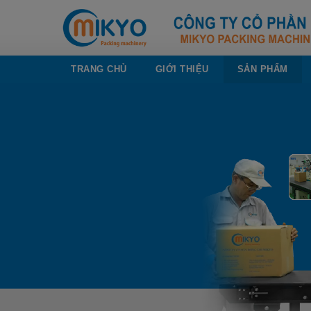
TRANG CHỦ
GIỚI THIỆU
SẢN PHẨM