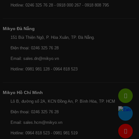
Hotline: 0246 325 76 28 - 0918 000 267 - 0918 808 795
Mikyo Đà Nẵng
151 Bùi Thiện Ngộ, P. Hòa Xuân, TP. Đà Nẵng.
Điện thoại: 0246 325 76 28
Email: sales.dn@mikyo.vn
Hotline: 0981 981 128 - 0964 818 523
Mikyo Hồ Chí Minh
Lô B, đường số 2A, KCN Đồng An, P. Bình Hòa, TP. HCM
Điện thoại: 0246 325 76 28
Email: sales.hcm@mikyo.vn
Hotline: 0964 818 523 - 0981 981 519