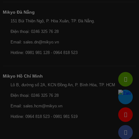
Mikyo Đà Nẵng
151 Bùi Thiện Ngộ, P. Hòa Xuân, TP. Đà Nẵng.
Điện thoại: 0246 325 76 28
Email: sales.dn@mikyo.vn
Hotline: 0981 981 128 - 0964 818 523
Mikyo Hồ Chí Minh
Lô B, đường số 2A, KCN Đồng An, P. Bình Hòa, TP. HCM
Điện thoại: 0246 325 76 28
Email: sales.hcm@mikyo.vn
Hotline: 0964 818 523 - 0981 981 519