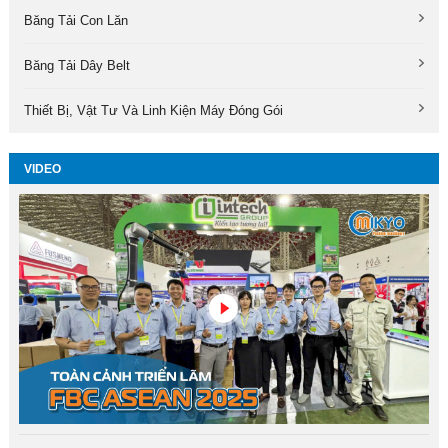
Băng Tải Con Lăn
Băng Tải Dây Belt
Thiết Bị, Vật Tư Và Linh Kiện Máy Đóng Gói
VIDEO