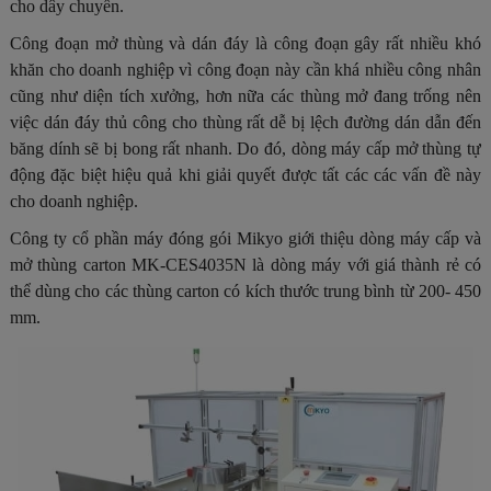
cho dây chuyền.
Công đoạn mở thùng và dán đáy là công đoạn gây rất nhiều khó
khăn cho doanh nghiệp vì công đoạn này cần khá nhiều công nhân
cũng như diện tích xưởng, hơn nữa các thùng mở đang trống nên
việc dán đáy thủ công cho thùng rất dễ bị lệch đường dán dẫn đến
băng dính sẽ bị bong rất nhanh. Do đó, dòng máy cấp mở thùng tự
động đặc biệt hiệu quả khi giải quyết được tất các các vấn đề này
cho doanh nghiệp.
Công ty cổ phần máy đóng gói Mikyo giới thiệu dòng máy cấp và
mở thùng carton MK-CES4035N là dòng máy với giá thành rẻ có
thể dùng cho các thùng carton có kích thước trung bình từ 200- 450
mm.