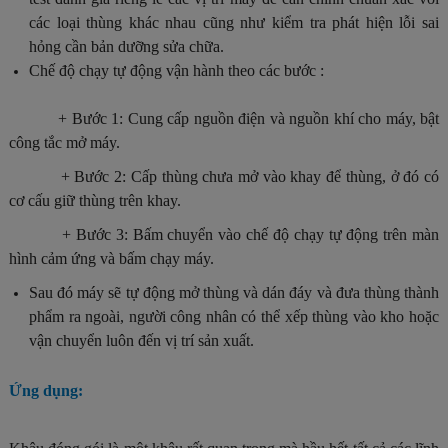
các loại thùng khác nhau cũng như kiểm tra phát hiện lỗi sai
hỏng cần bản dưỡng sửa chữa.
Chế độ chạy tự động vận hành theo các bước :
+ Bước 1: Cung cấp nguồn điện và nguồn khí cho máy, bật
công tắc mở máy.
+ Bước 2: Cấp thùng chưa mở vào khay để thùng, ở đó có
cơ cấu giữ thùng trên khay.
+ Bước 3: Bấm chuyển vào chế độ chạy tự động trên màn
hình cảm ứng và bấm chạy máy.
Sau đó máy sẽ tự động mở thùng và dán đáy và đưa thùng thành
phẩm ra ngoài, người công nhân có thể xếp thùng vào kho hoặc
vận chuyển luôn đến vị trí sản xuất.
Ứng dụng: