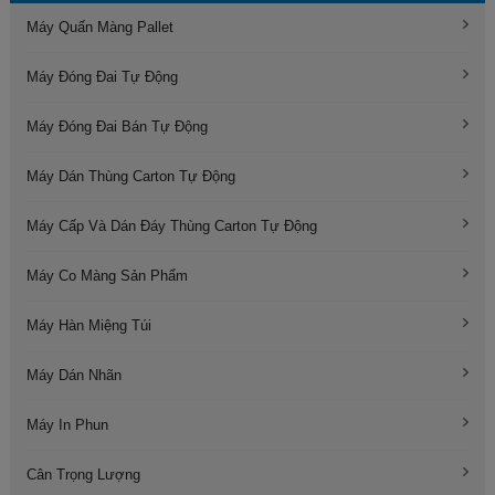
Máy Quấn Màng Pallet
Máy Đóng Đai Tự Động
Máy Đóng Đai Bán Tự Động
Máy Dán Thùng Carton Tự Động
Máy Cấp Và Dán Đáy Thùng Carton Tự Động
Máy Co Màng Sản Phẩm
Máy Hàn Miệng Túi
Máy Dán Nhãn
Máy In Phun
Cân Trọng Lượng