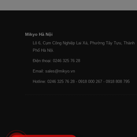
Mikyo Hà Nội
Lô 6, Cụm Công Nghiệp Lai Xá, Phường Tây Tựu, Thành
Phố Hà Nội.
Điện thoại: 0246 325 76 28
Email: sales@mikyo.vn
Hotline: 0246 325 76 28 - 0918 000 267 - 0918 808 795