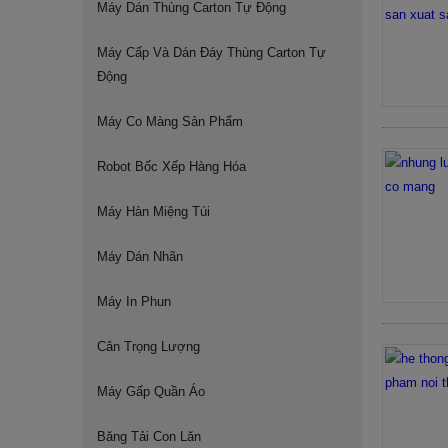
Máy Dán Thùng Carton Tự Động
Máy Cấp Và Dán Đáy Thùng Carton Tự
Động
Máy Co Màng Sản Phẩm
Robot Bốc Xếp Hàng Hóa
Máy Hàn Miệng Túi
Máy Dán Nhãn
Máy In Phun
Cân Trọng Lượng
Máy Gấp Quần Áo
Băng Tải Con Lăn