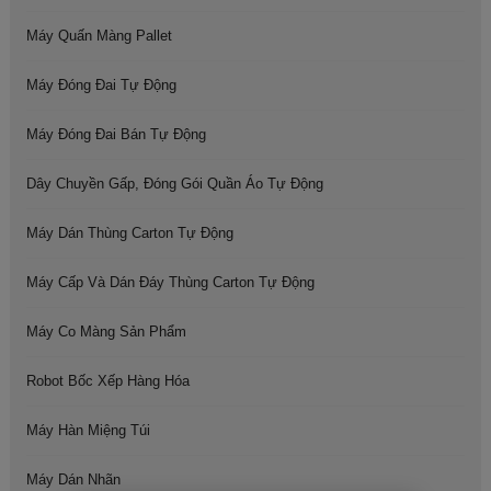
Máy Quấn Màng Pallet
Máy Đóng Đai Tự Động
Máy Đóng Đai Bán Tự Động
Dây Chuyền Gấp, Đóng Gói Quần Áo Tự Động
Máy Dán Thùng Carton Tự Động
Máy Cấp Và Dán Đáy Thùng Carton Tự Động
Máy Co Màng Sản Phẩm
Robot Bốc Xếp Hàng Hóa
Máy Hàn Miệng Túi
Máy Dán Nhãn