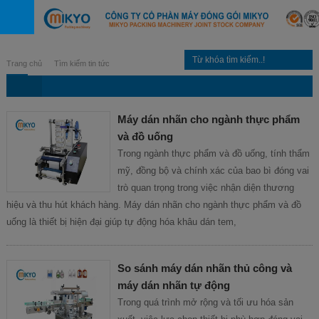
Trang chủ
Tìm kiếm tin tức
Máy dán nhãn cho ngành thực phẩm
và đồ uống
Trong ngành thực phẩm và đồ uống, tính thẩm
mỹ, đồng bộ và chính xác của bao bì đóng vai
trò quan trọng trong việc nhận diện thương
hiệu và thu hút khách hàng. Máy dán nhãn cho ngành thực phẩm và đồ
uống là thiết bị hiện đại giúp tự động hóa khâu dán tem,
So sánh máy dán nhãn thủ công và
máy dán nhãn tự động
Trong quá trình mở rộng và tối ưu hóa sản