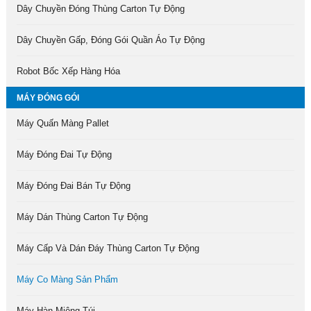
Dây Chuyền Đóng Thùng Carton Tự Động
Dây Chuyền Gấp, Đóng Gói Quần Áo Tự Động
Robot Bốc Xếp Hàng Hóa
MÁY ĐÓNG GÓI
Máy Quấn Màng Pallet
Máy Đóng Đai Tự Động
Máy Đóng Đai Bán Tự Động
Máy Dán Thùng Carton Tự Động
Máy Cấp Và Dán Đáy Thùng Carton Tự Động
Máy Co Màng Sản Phẩm
Máy Hàn Miệng Túi