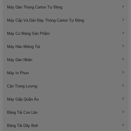
Máy Dán Thùng Carton Tự Động
Máy Cấp Và Dán Đáy Thùng Carton Tự Động
Máy Co Màng Sản Phẩm
Máy Hàn Miệng Túi
Máy Dán Nhãn
Máy In Phun
Cân Trọng Lượng
Máy Gấp Quần Áo
Băng Tải Con Lăn
Băng Tải Dây Belt