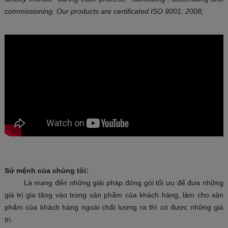
commissioning. Our products
are certificated
ISO 9001: 2008;
Sứ mệnh của chúng tôi:
Là mang đến những giải pháp đóng gói tối ưu để đưa những
giá trị gia tăng vào trong sản phẩm của khách hàng, làm cho sản
phẩm của khách hàng ngoài chất lượng ra thì có được những giá
trị.