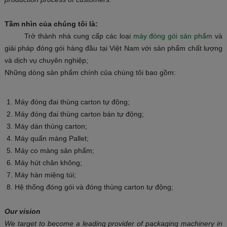
Tầm nhìn của chúng tôi là:
Trở thành nhà cung cấp các loại
máy đóng gói sản phẩm
và
giải pháp đóng gói hàng đầu tại Việt Nam với sản phẩm chất lượng
và dịch vụ chuyên nghiệp;
Những dòng sản phẩm chính của chúng tôi bao gồm:
Máy đóng đai thùng carton tự động;
Máy đóng đai thùng carton bán tự động;
Máy dán thùng carton;
Máy quấn màng Pallet;
Máy co màng sản phẩm;
Máy hút chân không;
Máy hàn miệng túi;
Hệ thống đóng gói và đóng thùng carton tự động;
O
ur vision
We target
to become a leading provider of packaging machinery in